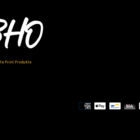
rte Print Produkte