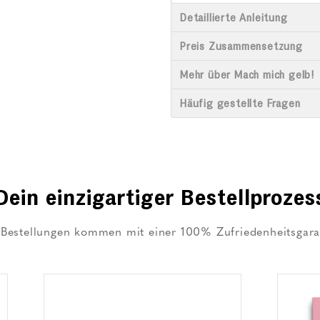
Detaillierte Anleitung
Preis Zusammensetzung
Mehr über Mach mich gelb!
Häufig gestellte Fragen
Dein einzigartiger Bestellprozes
 Bestellungen kommen mit einer 100% Zufriedenheitsgara