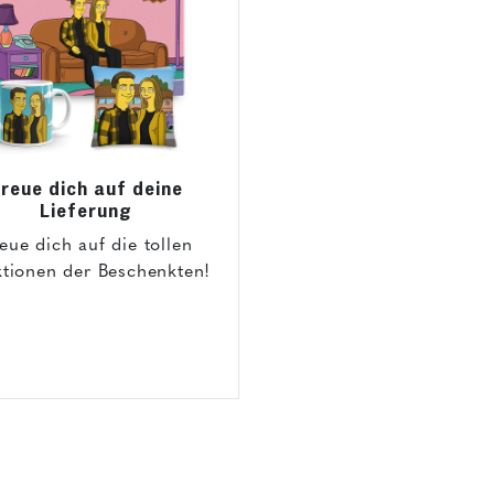
reue dich auf deine
Lieferung
eue dich auf die tollen
tionen der Beschenkten!