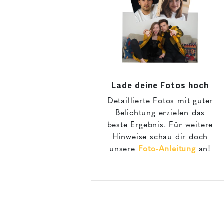
Danke
Lade deine Fotos hoch
Detaillierte Fotos mit guter
Belichtung erzielen das
beste Ergebnis. Für weitere
Hinweise schau dir doch
unsere
Foto-Anleitung
an!