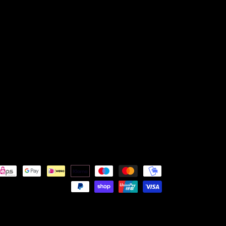
Zahlungsarten